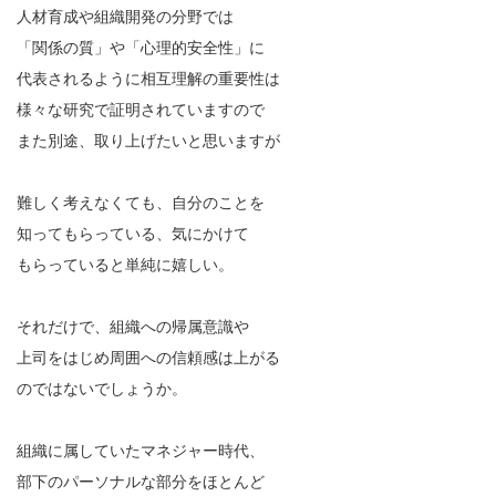
人材育成や組織開発の分野では
「関係の質」や「心理的安全性」に
代表されるように相互理解の重要性は
様々な研究で証明されていますので
また別途、取り上げたいと思いますが
難しく考えなくても、自分のことを
知ってもらっている、気にかけて
もらっていると単純に嬉しい。
それだけで、組織への帰属意識や
上司をはじめ周囲への信頼感は上がる
のではないでしょうか。
組織に属していたマネジャー時代、
部下のパーソナルな部分をほとんど