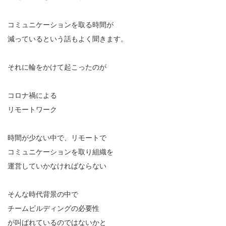
コミュニケーションを取る時間が
減っているという話もよく聞きます。
それに輪をかけて起こったのが
コロナ禍による
リモートワーク
時間が少ない中で、リモートで
コミュニケーションを取り組織を
運営していかなければならない
そんな時代背景の中で
チームビルディングの必要性
が叫ばれているのではないかと