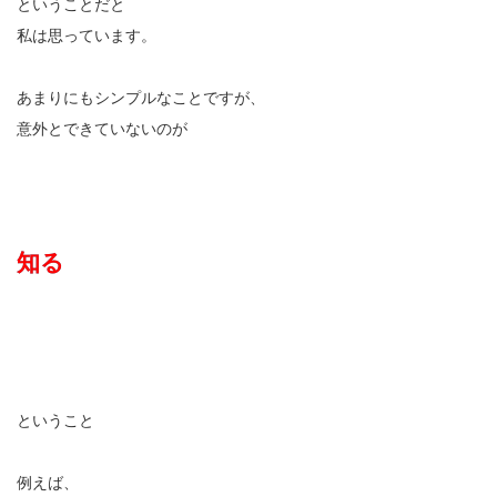
ということだと
私は思っています。
あまりにもシンプルなことですが、
意外とできていないのが
知る
ということ
例えば、