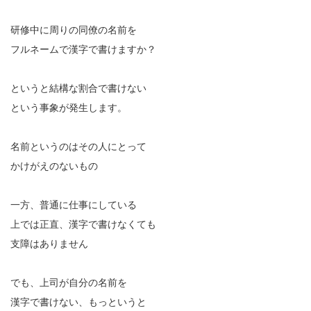
研修中に周りの同僚の名前を
フルネームで漢字で書けますか？
というと結構な割合で書けない
という事象が発生します。
名前というのはその人にとって
かけがえのないもの
一方、普通に仕事にしている
上では正直、漢字で書けなくても
支障はありません
でも、上司が自分の名前を
漢字で書けない、もっというと