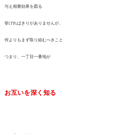
与え相乗効果を図る
挙げればきりがありませんが、
何よりもまず取り組むべきこと
つまり、一丁目一番地が
お互いを深く知る