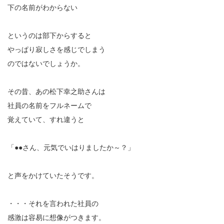
下の名前がわからない
というのは部下からすると
やっぱり寂しさを感じでしまう
のではないでしょうか。
その昔、あの松下幸之助さんは
社員の名前をフルネームで
覚えていて、すれ違うと
「●●さん、元気でいはりましたか～？」
と声をかけていたそうです。
・・・それを言われた社員の
感激は容易に想像がつきます。